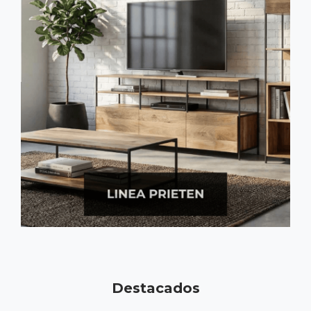
Destacados