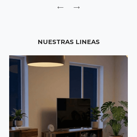
NUESTRAS LINEAS