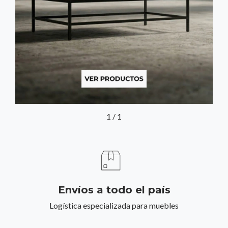
1
/
1
Envíos a todo el país
Logística especializada para muebles