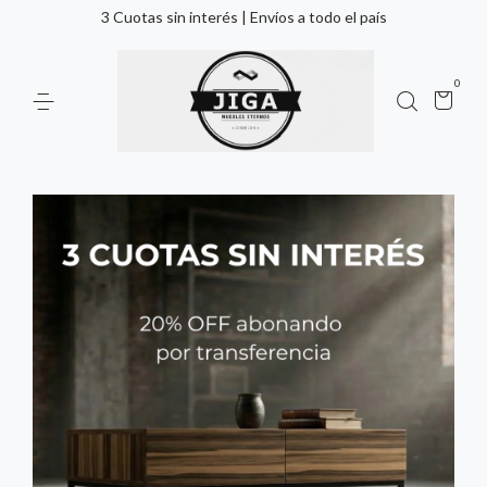
3 Cuotas sin interés | Envíos a todo el país
0