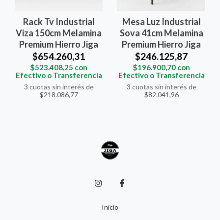
Rack Tv Industrial
Mesa Luz Industrial
Viza 150cm Melamina
Sova 41cm Melamina
Premium Hierro Jiga
Premium Hierro Jiga
$654.260,31
$246.125,87
$523.408,25
con
$196.900,70
con
Efectivo o Transferencia
Efectivo o Transferencia
3
cuotas sin interés de
3
cuotas sin interés de
$218.086,77
$82.041,96
Inicio