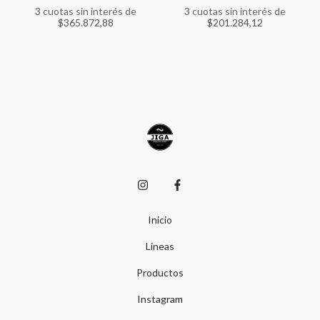
3
cuotas sin interés de
3
cuotas sin interés de
$365.872,88
$201.284,12
Inicio
Lineas
Productos
Instagram