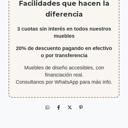
Facilidades que hacen la
diferencia
3 cuotas sin interés en todos nuestros
muebles
20% de descuento pagando en efectivo
o por transferencia
Muebles de diseño accesibles, con
financiación real.
Consultanos por WhatsApp para más info.