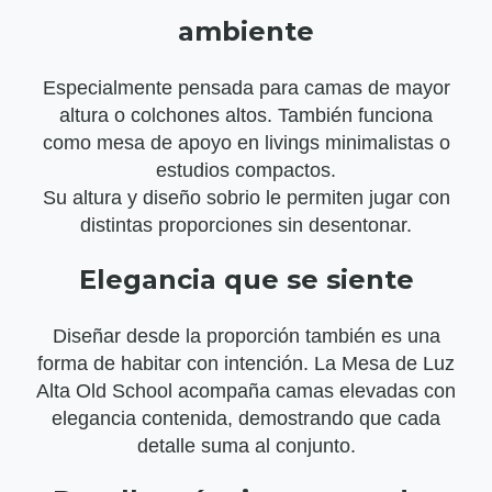
ambiente
Especialmente pensada para camas de mayor
altura o colchones altos. También funciona
como mesa de apoyo en livings minimalistas o
estudios compactos.
Su altura y diseño sobrio le permiten jugar con
distintas proporciones sin desentonar.
Elegancia que se siente
Diseñar desde la proporción también es una
forma de habitar con intención. La Mesa de Luz
Alta Old School acompaña camas elevadas con
elegancia contenida, demostrando que cada
detalle suma al conjunto.