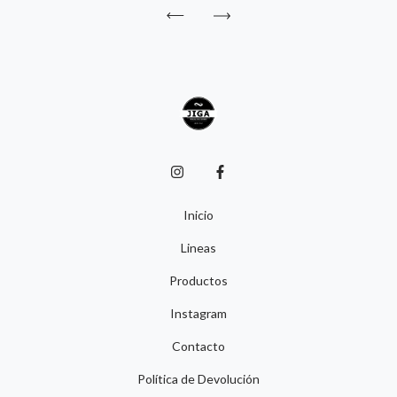
Inicio
Lineas
Productos
Instagram
Contacto
Política de Devolución