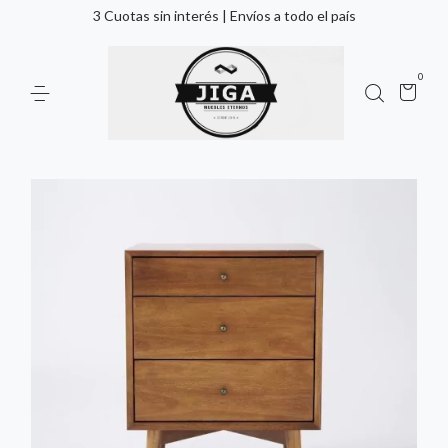
3 Cuotas sin interés | Envíos a todo el país
0