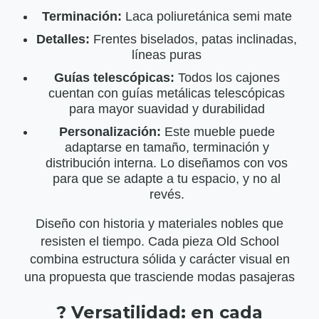
Terminación:
Laca poliuretánica semi mate
Detalles:
Frentes biselados, patas inclinadas,
líneas puras
Guías telescópicas:
Todos los cajones
cuentan con guías metálicas telescópicas
para mayor suavidad y durabilidad
Personalización:
Este mueble puede
adaptarse en tamaño, terminación y
distribución interna. Lo diseñamos con vos
para que se adapte a tu espacio, y no al
revés.
Diseño con historia y materiales nobles que
resisten el tiempo. Cada pieza Old School
combina estructura sólida y carácter visual en
una propuesta que trasciende modas pasajeras
? Versatilidad: en cada