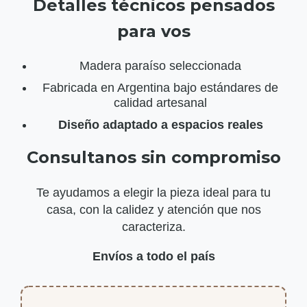
Detalles técnicos pensados
para vos
Madera paraíso seleccionada
Fabricada en Argentina bajo estándares de
calidad artesanal
Diseño adaptado a espacios reales
Consultanos sin compromiso
Te ayudamos a elegir la pieza ideal para tu
casa, con la calidez y atención que nos
caracteriza.
Envíos a todo el país