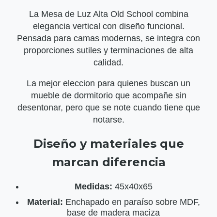
La Mesa de Luz Alta Old School combina
elegancia vertical con diseño funcional.
Pensada para camas modernas, se integra con
proporciones sutiles y terminaciones de alta
calidad.
La mejor eleccion para quienes buscan un
mueble de dormitorio que acompañe sin
desentonar, pero que se note cuando tiene que
notarse.
Diseño y materiales que
marcan diferencia
Medidas:
45x40x65
Material:
Enchapado en paraíso sobre MDF,
base de madera maciza