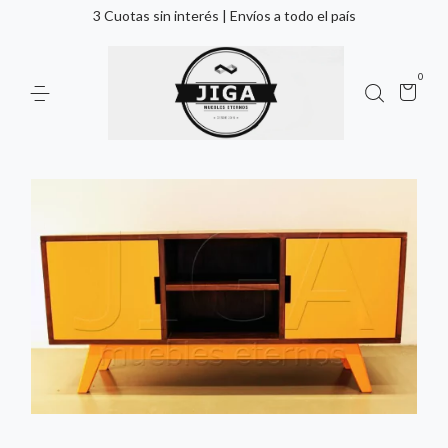
3 Cuotas sin interés | Envíos a todo el país
0