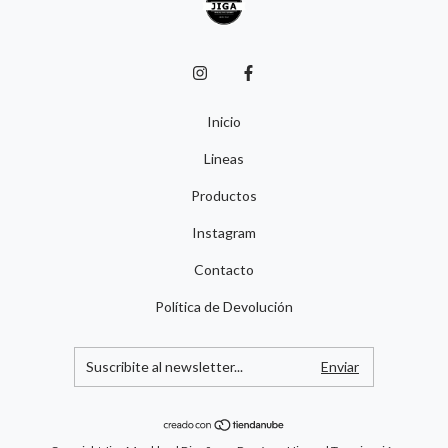
Inicio
Lineas
Productos
Instagram
Contacto
Política de Devolución