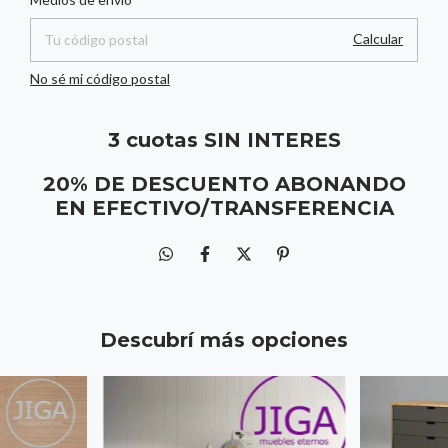
Calcular
No sé mi código postal
3 cuotas SIN INTERES
20% DE DESCUENTO ABONANDO
EN EFECTIVO/TRANSFERENCIA
Descubrí más opciones