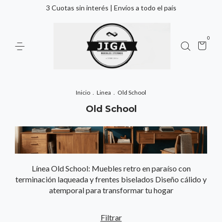
3 Cuotas sin interés | Envíos a todo el país
0
Inicio
.
Linea
.
Old School
Old School
Línea Old School: Muebles retro en paraíso con
terminación laqueada y frentes biselados Diseño cálido y
atemporal para transformar tu hogar
Filtrar