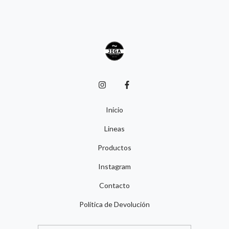
Inicio
Lineas
Productos
Instagram
Contacto
Política de Devolución